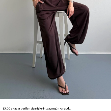
15:00 e kadar verilen siparişleriniz aynı gün kargoda.