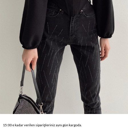
15:00 e kadar verilen siparişleriniz aynı gün kargoda.