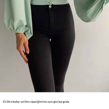
15:00 e kadar verilen siparişleriniz aynı gün kargoda.