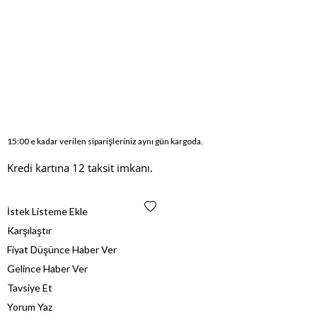
15:00 e kadar verilen siparişleriniz aynı gün kargoda.
Kredi kartına 12 taksit imkanı.
İstek Listeme Ekle
Karşılaştır
Fiyat Düşünce Haber Ver
Gelince Haber Ver
Tavsiye Et
Yorum Yaz