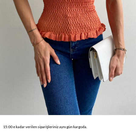
15:00 e kadar verilen siparişleriniz aynı gün kargoda.