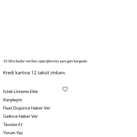
15:00 e kadar verilen siparişleriniz aynı gün kargoda.
Kredi kartına 12 taksit imkanı.
İstek Listeme Ekle
Karşılaştır
Fiyat Düşünce Haber Ver
Gelince Haber Ver
Tavsiye Et
Yorum Yaz