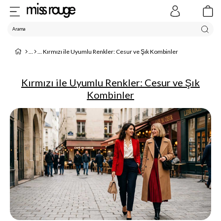
Kırmızı ile Uyumlu Renkler: Cesur ve Şık Kombinler
Kırmızı ile Uyumlu Renkler: Cesur ve Şık
Kombinler