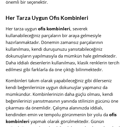
önemli bir seçenektir.
Her Tarza Uygun Ofis Kombinleri
Her tarza uygun
ofis kombinleri
, severek
kullanabileceğiniz parçaların bir araya gelmesiyle
hazırlanmaktadır. Dönemin zamansız parçalarının
kullanılması, kendi duruşunuzu yansıtabileceğiniz
dokunuşların yapılmasıyla da mümkün hale gelmektedir.
Daha iddialı desenlerin kullanılması, klasik renklerin tercih
edilmesi gibi farklarla da öne çıktığı bilinmektedir.
Kombinleri takım olarak yapabileceğiniz gibi dilerseniz
kendi beğenilerinize uygun dokunuşlar yapmanız da
mümkündür. Kombinlerinizin daha güçlü olması, kendi
beğenilerinizi yansıtmasının yanında stilinizin gücünü öne
çıkarması da önemlidir. Çalışma alanınızda iddialı,
kendinden emin ve tempolu görünmenin bir yolu da
ofis
kombinleri
yapmak olarak görülmektedir. Günün