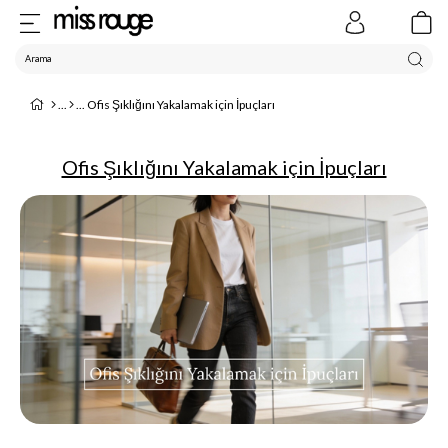
Ofis Şıklığını Yakalamak için İpuçları
Ofis Şıklığını Yakalamak için İpuçları