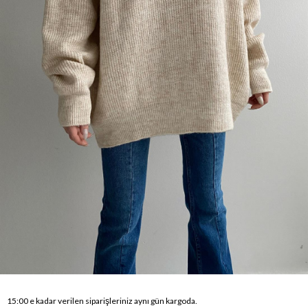
15:00 e kadar verilen siparişleriniz aynı gün kargoda.