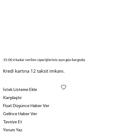
15:00 e kadar verilen siparişleriniz aynı gün kargoda.
Kredi kartına 12 taksit imkanı.
İstek Listeme Ekle
Karşılaştır
Fiyat Düşünce Haber Ver
Gelince Haber Ver
Tavsiye Et
Yorum Yaz