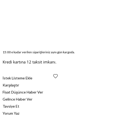
15:00 e kadar verilen siparişleriniz aynı gün kargoda.
Kredi kartına 12 taksit imkanı.
İstek Listeme Ekle
Karşılaştır
Fiyat Düşünce Haber Ver
Gelince Haber Ver
Tavsiye Et
Yorum Yaz