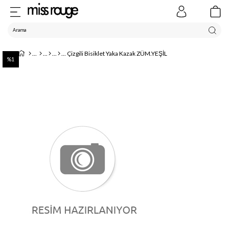
Çizgili Bisiklet Yaka Kazak ZÜM.YEŞİL
1