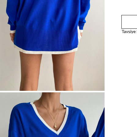
Tavsiye