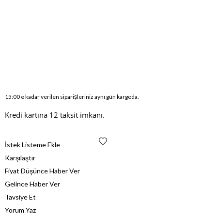
15:00 e kadar verilen siparişleriniz aynı gün kargoda.
Kredi kartına 12 taksit imkanı.
İstek Listeme Ekle
Karşılaştır
Fiyat Düşünce Haber Ver
Gelince Haber Ver
Tavsiye Et
Yorum Yaz