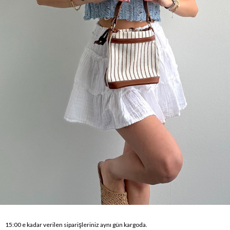
15:00 e kadar verilen siparişleriniz aynı gün kargoda.