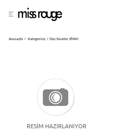
Anasayfa
Kategorisiz
Düz Süveter SİYAH