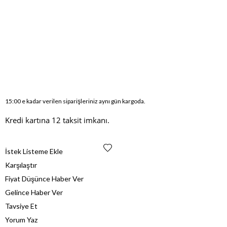
15:00 e kadar verilen siparişleriniz aynı gün kargoda.
Kredi kartına 12 taksit imkanı.
İstek Listeme Ekle
Karşılaştır
Fiyat Düşünce Haber Ver
Gelince Haber Ver
Tavsiye Et
Yorum Yaz