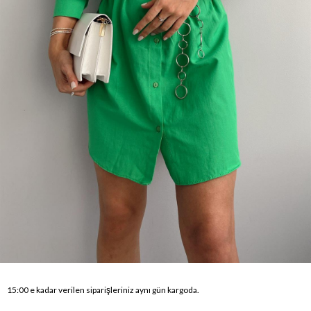
15:00 e kadar verilen siparişleriniz aynı gün kargoda.