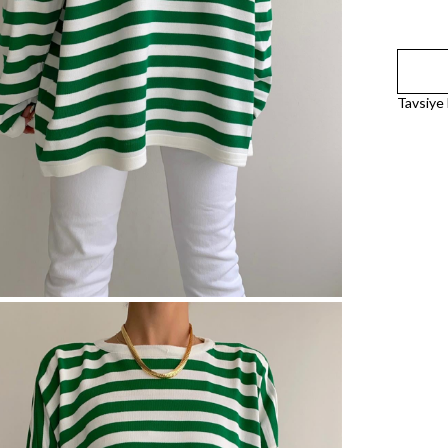
Tavsiye