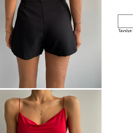
Tavsiye