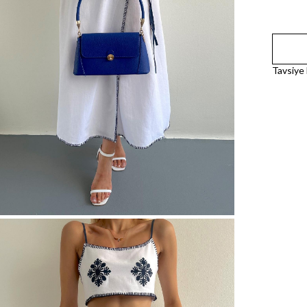
Tavsiye