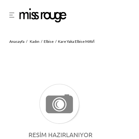
Anasayfa
Kadın
Elbise
Kare Yaka Elbise MAVİ