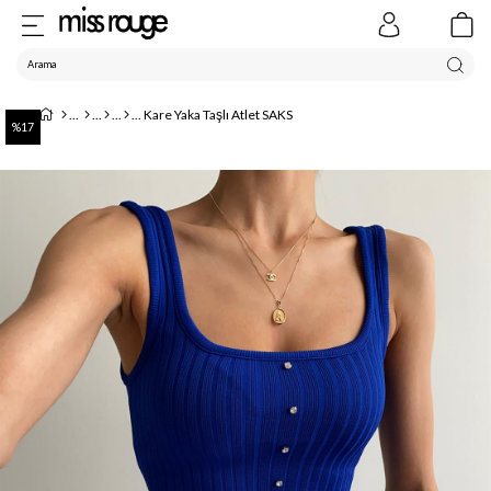
Kare Yaka Taşlı Atlet SAKS
17