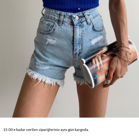
15:00 e kadar verilen siparişleriniz aynı gün kargoda.