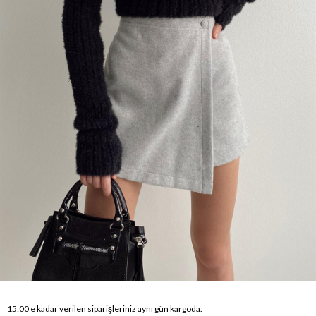
15:00 e kadar verilen siparişleriniz aynı gün kargoda.