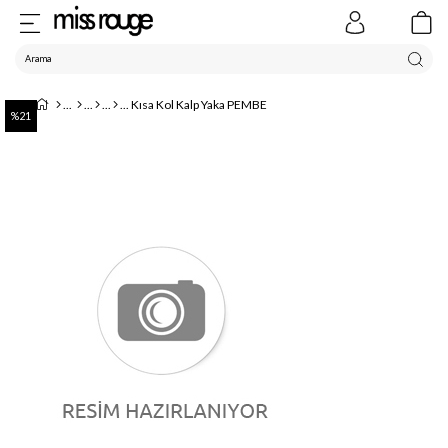
Kısa Kol Kalp Yaka PEMBE
21