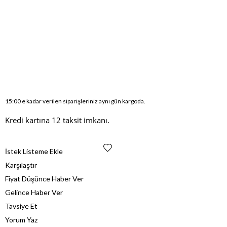
15:00 e kadar verilen siparişleriniz aynı gün kargoda.
Kredi kartına 12 taksit imkanı.
İstek Listeme Ekle
Karşılaştır
Fiyat Düşünce Haber Ver
Gelince Haber Ver
Tavsiye Et
Yorum Yaz