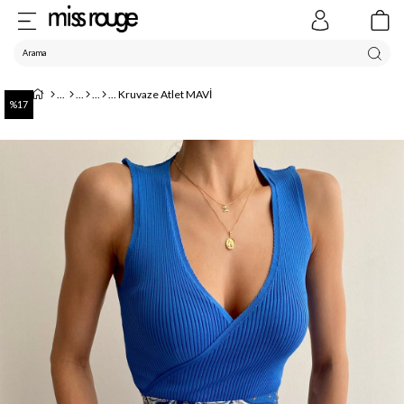
Kruvaze Atlet MAVİ
17