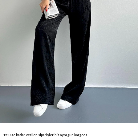
15:00 e kadar verilen siparişleriniz aynı gün kargoda.