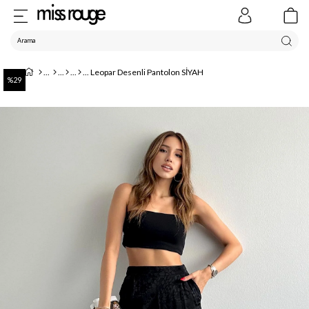
Leopar Desenli Pantolon SİYAH
29