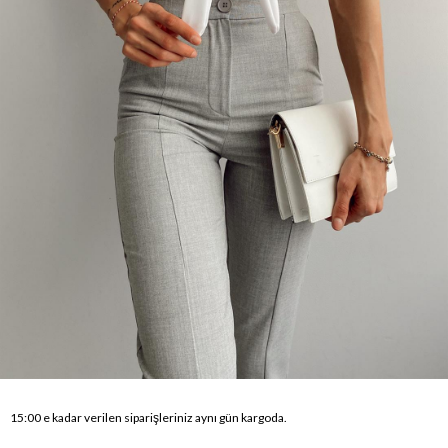
15:00 e kadar verilen siparişleriniz aynı gün kargoda.