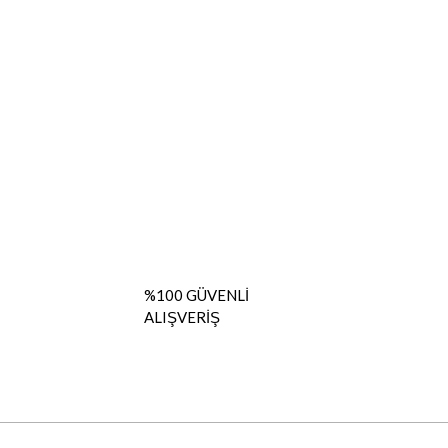
%100 GÜVENLİ
ALIŞVERİŞ