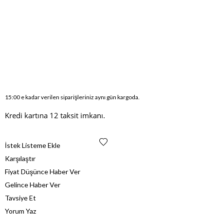
15:00 e kadar verilen siparişleriniz aynı gün kargoda.
Kredi kartına 12 taksit imkanı.
İstek Listeme Ekle
Karşılaştır
Fiyat Düşünce Haber Ver
Gelince Haber Ver
Tavsiye Et
Yorum Yaz