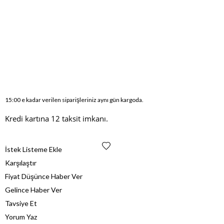
15:00 e kadar verilen siparişleriniz aynı gün kargoda.
Kredi kartına 12 taksit imkanı.
İstek Listeme Ekle
Karşılaştır
Fiyat Düşünce Haber Ver
Gelince Haber Ver
Tavsiye Et
Yorum Yaz