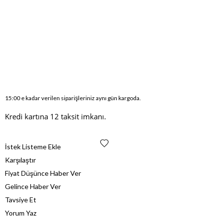
15:00 e kadar verilen siparişleriniz aynı gün kargoda.
Kredi kartına 12 taksit imkanı.
İstek Listeme Ekle
Karşılaştır
Fiyat Düşünce Haber Ver
Gelince Haber Ver
Tavsiye Et
Yorum Yaz