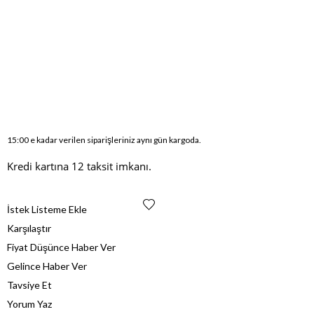
15:00 e kadar verilen siparişleriniz aynı gün kargoda.
Kredi kartına 12 taksit imkanı.
İstek Listeme Ekle
Karşılaştır
Fiyat Düşünce Haber Ver
Gelince Haber Ver
Tavsiye Et
Yorum Yaz