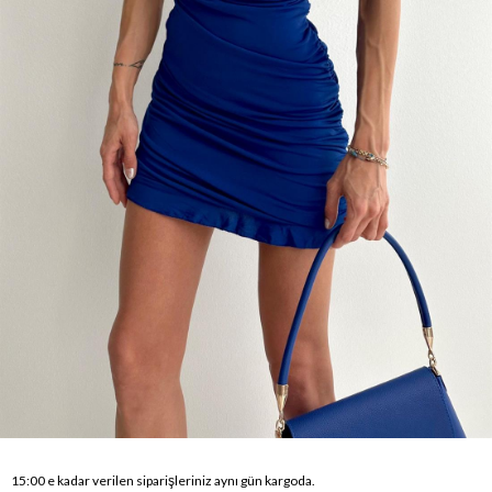
15:00 e kadar verilen siparişleriniz aynı gün kargoda.