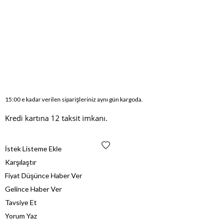
15:00 e kadar verilen siparişleriniz aynı gün kargoda.
Kredi kartına 12 taksit imkanı.
İstek Listeme Ekle
Karşılaştır
Fiyat Düşünce Haber Ver
Gelince Haber Ver
Tavsiye Et
Yorum Yaz