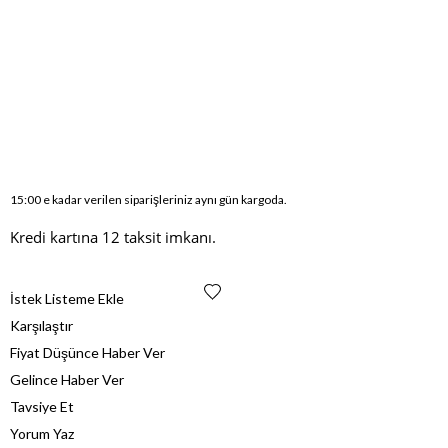
15:00 e kadar verilen siparişleriniz aynı gün kargoda.
Kredi kartına 12 taksit imkanı.
İstek Listeme Ekle
Karşılaştır
Fiyat Düşünce Haber Ver
Gelince Haber Ver
Tavsiye Et
Yorum Yaz