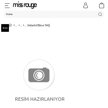
Volanlı Elbise TAŞ
16