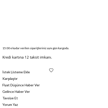
15:00 e kadar verilen siparişleriniz aynı gün kargoda.
Kredi kartına 12 taksit imkanı.
İstek Listeme Ekle
Karşılaştır
Fiyat Düşünce Haber Ver
Gelince Haber Ver
Tavsiye Et
Yorum Yaz