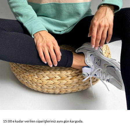
15:00 e kadar verilen siparişleriniz aynı gün kargoda.